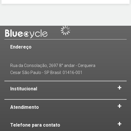
Endereço
Rua da Consolação, 2697 8° andar - Cerqueira
Cesar São Paulo - SP Brasil: 01416-001
Institucional
Atendimento
Telefone para contato