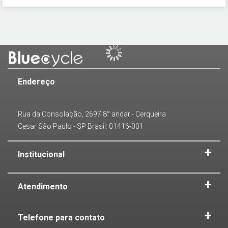
Endereço
Rua da Consolação, 2697 8° andar - Cerqueira
Cesar São Paulo - SP Brasil: 01416-001
Institucional
Atendimento
Telefone para contato