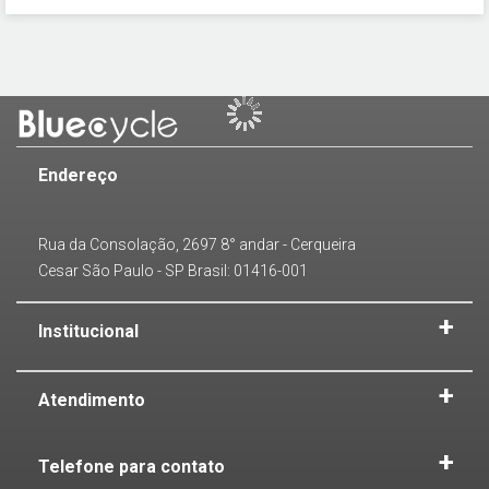
Endereço
Rua da Consolação, 2697 8° andar - Cerqueira
Cesar São Paulo - SP Brasil: 01416-001
Institucional
Atendimento
Telefone para contato