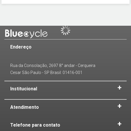
Endereço
Rua da Consolação, 2697 8° andar - Cerqueira
Cesar São Paulo - SP Brasil: 01416-001
Institucional
Atendimento
Telefone para contato