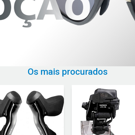
Os mais procurados