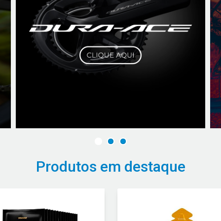
Produtos em destaque