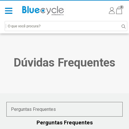
0
Dúvidas Frequentes
Perguntas Frequentes
Perguntas Frequentes