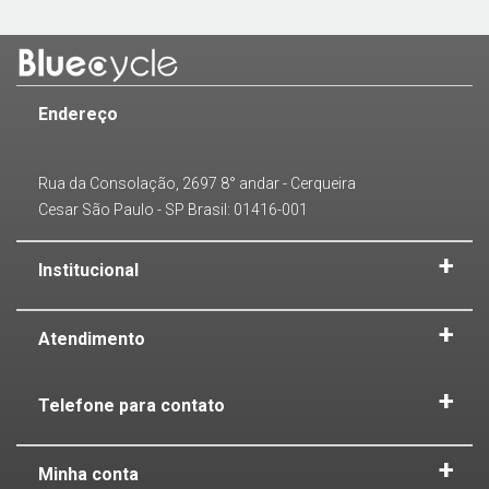
Endereço
Rua da Consolação, 2697 8° andar - Cerqueira
Cesar São Paulo - SP Brasil: 01416-001
Institucional
Atendimento
Telefone para contato
Minha conta