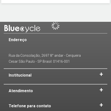
Endereço
Rua da Consolação, 2697 8° andar - Cerqueira
Cesar São Paulo - SP Brasil: 01416-001
Institucional
Atendimento
Telefone para contato