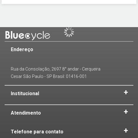
Endereço
Rua da Consolação, 2697 8° andar - Cerqueira
Cesar São Paulo - SP Brasil: 01416-001
Institucional
Atendimento
Telefone para contato