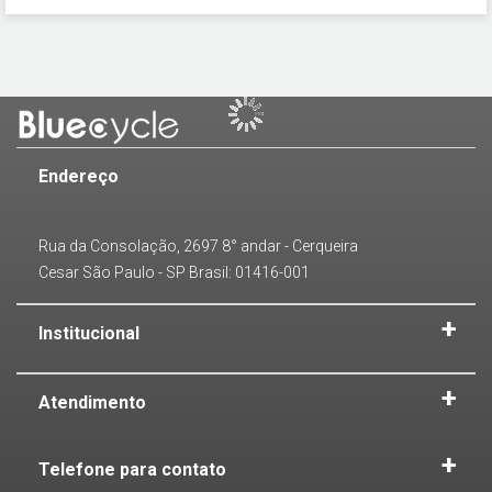
Endereço
Rua da Consolação, 2697 8° andar - Cerqueira
Cesar São Paulo - SP Brasil: 01416-001
Institucional
Atendimento
Telefone para contato