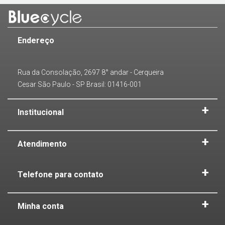
Endereço
Rua da Consolação, 2697 8° andar - Cerqueira
Cesar São Paulo - SP Brasil: 01416-001
Institucional
Atendimento
Telefone para contato
Minha conta