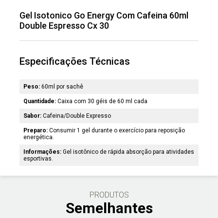
Gel Isotonico Go Energy Com Cafeina 60ml
Double Espresso Cx 30
Especificações Técnicas
Peso:
60ml por sachê
Quantidade:
Caixa com 30 géis de 60 ml cada
Sabor:
Cafeina/Double Expresso
Preparo:
Consumir 1 gel durante o exercício para reposição
energética.
Informações:
Gel isotônico de rápida absorção para atividades
esportivas.
PRODUTOS
Semelhantes