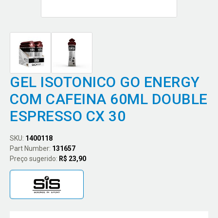
GEL ISOTONICO GO ENERGY
COM CAFEINA 60ML DOUBLE
ESPRESSO CX 30
SKU:
1400118
Part Number:
131657
Preço sugerido:
R$ 23,90