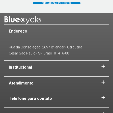
Endereço
Rua da Consolação, 2697 8° andar - Cerqueira
Cesar São Paulo - SP Brasil: 01416-001
Institucional
Atendimento
Telefone para contato