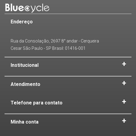
Endereço
Rua da Consolação, 2697 8° andar - Cerqueira
Cesar São Paulo - SP Brasil: 01416-001
Institucional
Atendimento
Telefone para contato
Minha conta