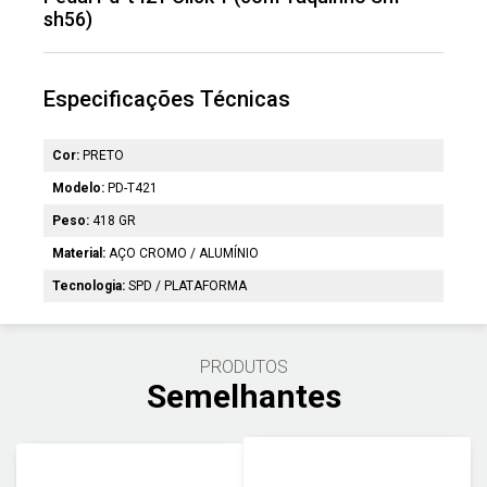
sh56)
Especificações Técnicas
Cor:
PRETO
Modelo:
PD-T421
Peso:
418 GR
Material:
AÇO CROMO / ALUMÍNIO
Tecnologia:
SPD / PLATAFORMA
PRODUTOS
Semelhantes